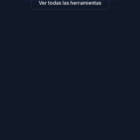
Ver todas las herramientas