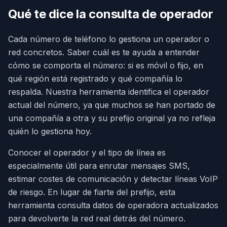
Qué te dice la consulta de operador
Cada número de teléfono lo gestiona un operador o
red concretos. Saber cuál es te ayuda a entender
cómo se comporta el número: si es móvil o fijo, en
qué región está registrado y qué compañía lo
respalda. Nuestra herramienta identifica el operador
actual del número, ya que muchos se han portado de
una compañía a otra y su prefijo original ya no refleja
quién lo gestiona hoy.
Conocer el operador y el tipo de línea es
especialmente útil para enrutar mensajes SMS,
estimar costes de comunicación y detectar líneas VoIP
de riesgo. En lugar de fiarte del prefijo, esta
herramienta consulta datos de operadora actualizados
para devolverte la red real detrás del número.