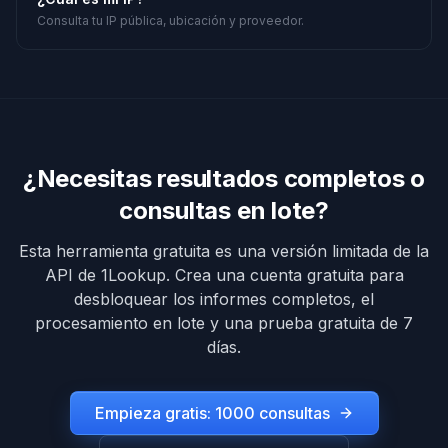
Consulta tu IP pública, ubicación y proveedor.
¿Necesitas resultados completos o
consultas en lote?
Esta herramienta gratuita es una versión limitada de la
API de 1Lookup. Crea una cuenta gratuita para
desbloquear los informes completos, el
procesamiento en lote y una prueba gratuita de 7
días.
Empieza gratis: 1000 consultas