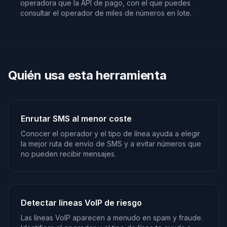
operadora que la API de pago, con el que puedes
consultar el operador de miles de números en lote.
Quién usa esta herramienta
Enrutar SMS al menor coste
Conocer el operador y el tipo de línea ayuda a elegir
la mejor ruta de envío de SMS y a evitar números que
no pueden recibir mensajes.
Detectar líneas VoIP de riesgo
Las líneas VoIP aparecen a menudo en spam y fraude.