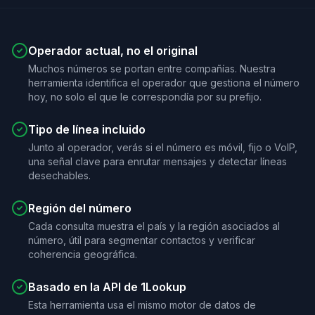
Operador actual, no el original
Muchos números se portan entre compañías. Nuestra
herramienta identifica el operador que gestiona el número
hoy, no solo el que le correspondía por su prefijo.
Tipo de línea incluido
Junto al operador, verás si el número es móvil, fijo o VoIP,
una señal clave para enrutar mensajes y detectar líneas
desechables.
Región del número
Cada consulta muestra el país y la región asociados al
número, útil para segmentar contactos y verificar
coherencia geográfica.
Basado en la API de 1Lookup
Esta herramienta usa el mismo motor de datos de