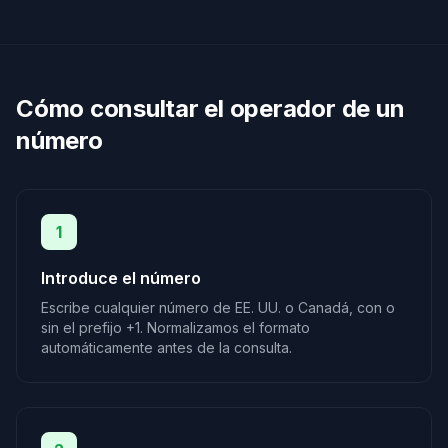
Cómo consultar el operador de un
número
1
Introduce el número
Escribe cualquier número de EE. UU. o Canadá, con o
sin el prefijo +1. Normalizamos el formato
automáticamente antes de la consulta.