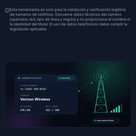
Esta herramienta es solo para la validación y verificación legítima
de números de teléfono. Devuelve datos técnicos del número
(operador, red, tipo de línea y región) y no proporciona el nombre ni
la identidad del titular. El uso de datos telefónicos debe cumplir la
legislación aplicable.