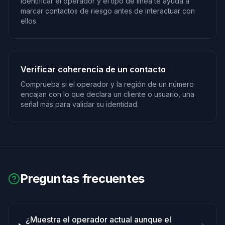
Identificar el operador y el tipo de línea te ayuda a
marcar contactos de riesgo antes de interactuar con
ellos.
Verificar coherencia de un contacto
Comprueba si el operador y la región de un número
encajan con lo que declara un cliente o usuario, una
señal más para validar su identidad.
Preguntas frecuentes
¿Muestra el operador actual aunque el