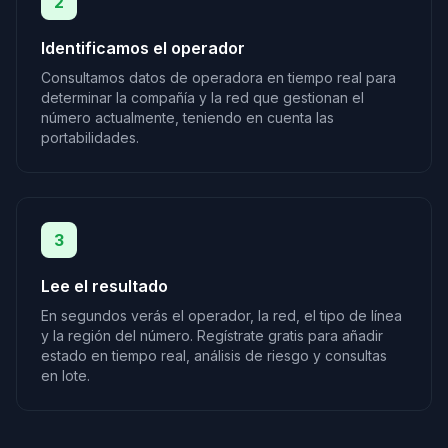
2
Identificamos el operador
Consultamos datos de operadora en tiempo real para
determinar la compañía y la red que gestionan el
número actualmente, teniendo en cuenta las
portabilidades.
3
Lee el resultado
En segundos verás el operador, la red, el tipo de línea
y la región del número. Regístrate gratis para añadir
estado en tiempo real, análisis de riesgo y consultas
en lote.