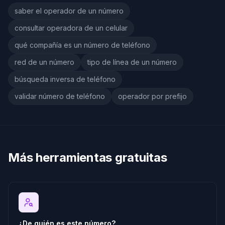
saber el operador de un número
consultar operadora de un celular
qué compañía es un número de teléfono
red de un número
tipo de línea de un número
búsqueda inversa de teléfono
validar número de teléfono
operador por prefijo
Más herramientas gratuitas
¿De quién es este número?