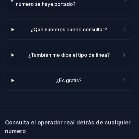
número se haya portado?
¿Qué números puedo consultar?
¿También me dice el tipo de línea?
¿Es gratis?
Consulta el operador real detrás de cualquier
número