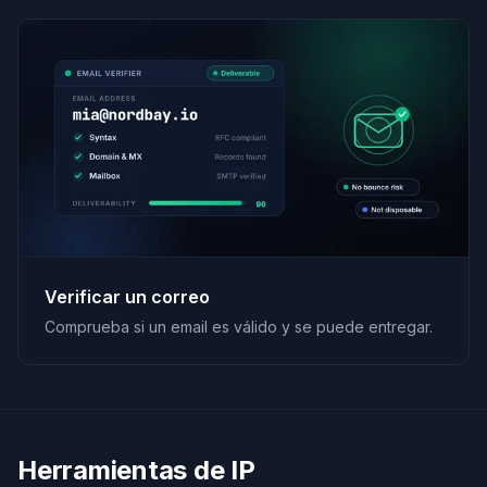
Verificar un correo
Comprueba si un email es válido y se puede entregar.
Herramientas de IP