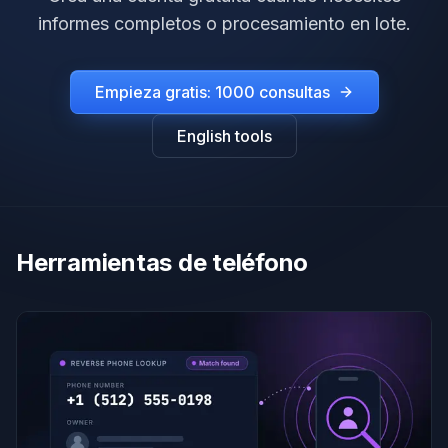
informes completos o procesamiento en lote.
Empieza gratis: 1000 consultas
English tools
Herramientas de teléfono