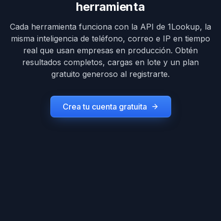
herramienta
Cada herramienta funciona con la API de 1Lookup, la
misma inteligencia de teléfono, correo e IP en tiempo
real que usan empresas en producción. Obtén
resultados completos, cargas en lote y un plan
gratuito generoso al registrarte.
Crea tu cuenta gratuita