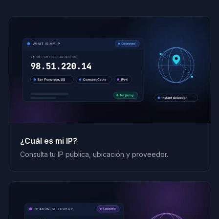
¿Cuál es mi IP?
Consulta tu IP pública, ubicación y proveedor.