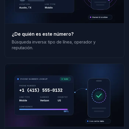
¿De quién es este número?
Búsqueda inversa: tipo de línea, operador y
reputación.