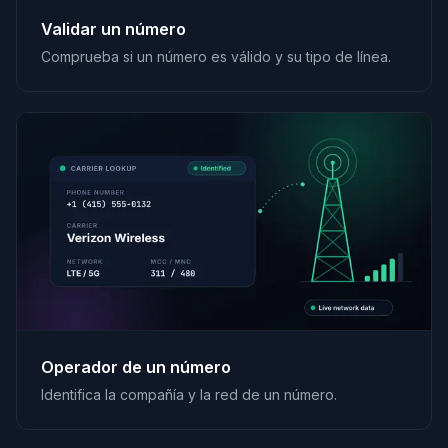
Validar un número
Comprueba si un número es válido y su tipo de línea.
Operador de un número
Identifica la compañía y la red de un número.