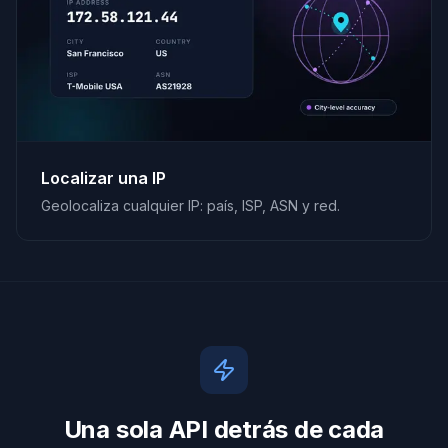
Localizar una IP
Geolocaliza cualquier IP: país, ISP, ASN y red.
Una sola API detrás de cada