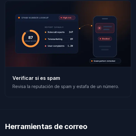
Verificar si es spam
Revisa la reputación de spam y estafa de un número.
Herramientas de correo