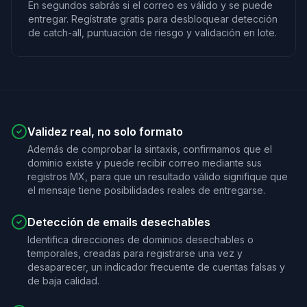
En segundos sabrás si el correo es válido y se puede
entregar. Regístrate gratis para desbloquear detección
de catch-all, puntuación de riesgo y validación en lote.
Validez real, no solo formato
Además de comprobar la sintaxis, confirmamos que el
dominio existe y puede recibir correo mediante sus
registros MX, para que un resultado válido signifique que
el mensaje tiene posibilidades reales de entregarse.
Detección de emails desechables
Identifica direcciones de dominios desechables o
temporales, creadas para registrarse una vez y
desaparecer, un indicador frecuente de cuentas falsas y
de baja calidad.