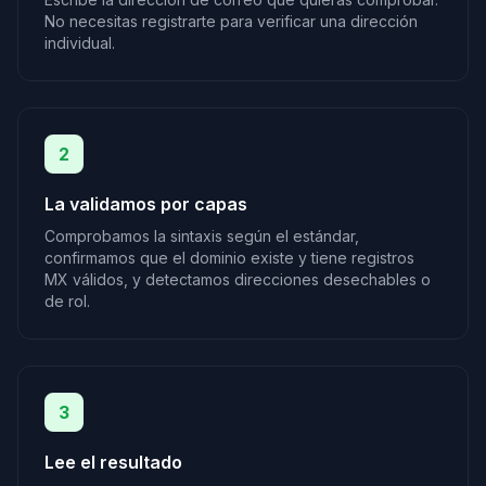
No necesitas registrarte para verificar una dirección
individual.
2
La validamos por capas
Comprobamos la sintaxis según el estándar,
confirmamos que el dominio existe y tiene registros
MX válidos, y detectamos direcciones desechables o
de rol.
3
Lee el resultado