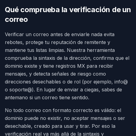
Qué comprueba la verificación de un
correo
Verificar un correo antes de enviarle nada evita
rebotes, protege tu reputación de remitente y
mantiene tus listas limpias. Nuestra herramienta
comprueba la sintaxis de la dirección, confirma que el
dominio existe y tiene registros MX para recibir
mensajes, y detecta señales de riesgo como
direcciones desechables o de rol (por ejemplo, info@
o soporte@). En lugar de enviar a ciegas, sabes de
antemano si un correo tiene sentido.
No todo correo con formato correcto es válido: el
dominio puede no existir, no aceptar mensajes o ser
desechable, creado para usar y tirar. Por eso la
verificación real va más allá de la sintaxis y