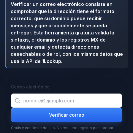
Verificar un correo electrónico consiste en
comprobar que la dirección tiene el formato
correcto, que su dominio puede recibir
mensajes y que probablemente se pueda
entregar. Esta herramienta gratuita valida la
sintaxis, el dominio y los registros MX de
cualquier email y detecta direcciones
desechables o de rol, con los mismos datos que
usa la API de 1Lookup.
Correo electrónico
Verificar correo
Gratis y con límite de uso. No requiere registro para probar.