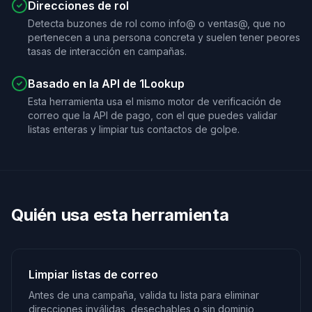
Direcciones de rol
Detecta buzones de rol como info@ o ventas@, que no
pertenecen a una persona concreta y suelen tener peores
tasas de interacción en campañas.
Basado en la API de 1Lookup
Esta herramienta usa el mismo motor de verificación de
correo que la API de pago, con el que puedes validar
listas enteras y limpiar tus contactos de golpe.
Quién usa esta herramienta
Limpiar listas de correo
Antes de una campaña, valida tu lista para eliminar
direcciones inválidas, desechables o sin dominio