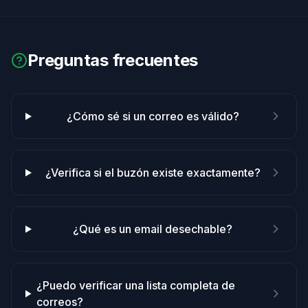
Preguntas frecuentes
¿Cómo sé si un correo es válido?
¿Verifica si el buzón existe exactamente?
¿Qué es un email desechable?
¿Puedo verificar una lista completa de
correos?