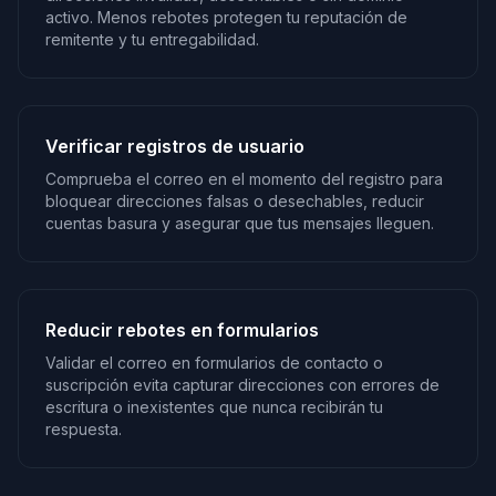
activo. Menos rebotes protegen tu reputación de
remitente y tu entregabilidad.
Verificar registros de usuario
Comprueba el correo en el momento del registro para
bloquear direcciones falsas o desechables, reducir
cuentas basura y asegurar que tus mensajes lleguen.
Reducir rebotes en formularios
Validar el correo en formularios de contacto o
suscripción evita capturar direcciones con errores de
escritura o inexistentes que nunca recibirán tu
respuesta.