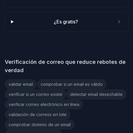
¿Es gratis?
Verificación de correo que reduce rebotes de
verdad
validar email
comprobar si un email es válido
verificar si un correo existe
detectar email desechable
verificar correo electrónico en línea
validación de correos en lote
comprobar dominio de un email