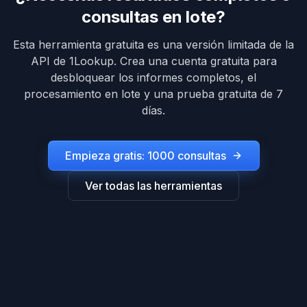
consultas en lote?
Esta herramienta gratuita es una versión limitada de la
API de 1Lookup. Crea una cuenta gratuita para
desbloquear los informes completos, el
procesamiento en lote y una prueba gratuita de 7
días.
Empieza gratis: 1000 consultas
Ver todas las herramientas