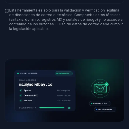
Esta herramienta es solo para la validación y verificación legítima
de direcciones de correo electrónico. Comprueba datos técnicos
(sintaxis, dominio, registros MX y señales de riesgo) y no accede al
contenido de los buzones. El uso de datos de correo debe cumplir
la legislación aplicable.