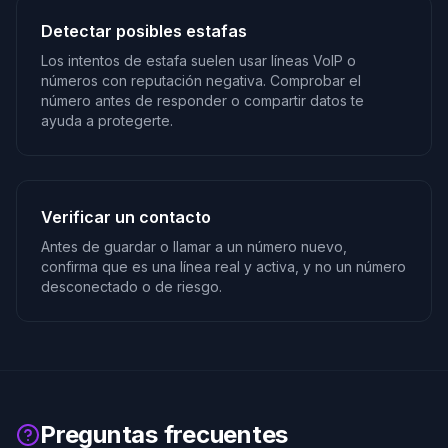
Detectar posibles estafas
Los intentos de estafa suelen usar líneas VoIP o
números con reputación negativa. Comprobar el
número antes de responder o compartir datos te
ayuda a protegerte.
Verificar un contacto
Antes de guardar o llamar a un número nuevo,
confirma que es una línea real y activa, y no un número
desconectado o de riesgo.
Preguntas frecuentes