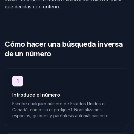
que decidas con criterio.
Cómo hacer una búsqueda inversa
de un número
1
Introduce el número
Escribe cualquier número de Estados Unidos o
Canadá, con o sin el prefijo +1. Normalizamos
espacios, guiones y paréntesis automáticamente.