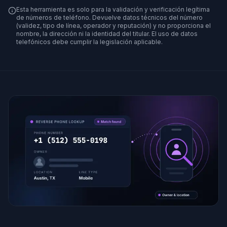
Esta herramienta es solo para la validación y verificación legítima
de números de teléfono. Devuelve datos técnicos del número
(validez, tipo de línea, operador y reputación) y no proporciona el
nombre, la dirección ni la identidad del titular. El uso de datos
telefónicos debe cumplir la legislación aplicable.