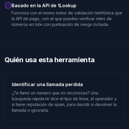
Basado en la API de 1Lookup
Funciona con el mismo motor de validación telefónica que
la API de pago, con el que puedes verificar miles de
números en lote con puntuación de riesgo incluida.
Quién usa esta herramienta
Identificar una llamada perdida
¿Te llamó un número que no reconoces? Una
búsqueda rápida te dice el tipo de línea, el operador y
si tiene reputación de spam, para decidir si devolver la
llamada o ignorarla.