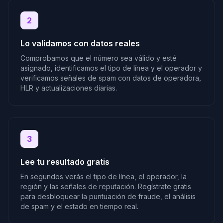
2
Lo validamos con datos reales
Comprobamos que el número sea válido y esté
asignado, identificamos el tipo de línea y el operador y
verificamos señales de spam con datos de operadora,
HLR y actualizaciones diarias.
3
Lee tu resultado gratis
En segundos verás el tipo de línea, el operador, la
región y las señales de reputación. Regístrate gratis
para desbloquear la puntuación de fraude, el análisis
de spam y el estado en tiempo real.