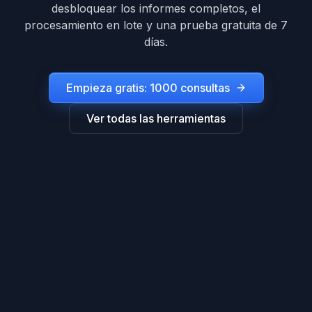
desbloquear los informes completos, el
procesamiento en lote y una prueba gratuita de 7
días.
Empieza gratis: 1000 consultas
Ver todas las herramientas