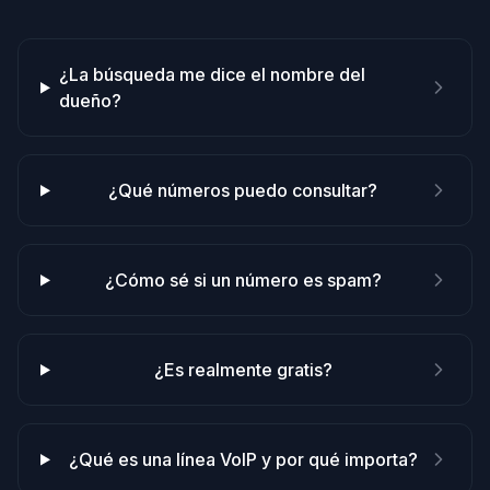
¿La búsqueda me dice el nombre del
dueño?
¿Qué números puedo consultar?
¿Cómo sé si un número es spam?
¿Es realmente gratis?
¿Qué es una línea VoIP y por qué importa?