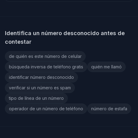
Identifica un número desconocido antes de
contestar
de quién es este número de celular
búsqueda inversa de teléfono gratis
quién me llamó
identificar número desconocido
verificar si un número es spam
tipo de línea de un número
operador de un número de teléfono
número de estafa