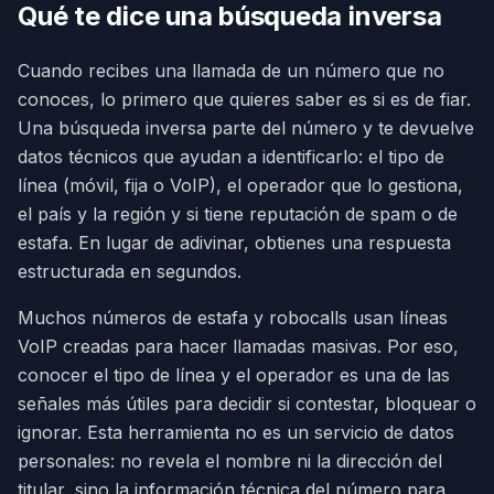
Qué te dice una búsqueda inversa
Cuando recibes una llamada de un número que no
conoces, lo primero que quieres saber es si es de fiar.
Una búsqueda inversa parte del número y te devuelve
datos técnicos que ayudan a identificarlo: el tipo de
línea (móvil, fija o VoIP), el operador que lo gestiona,
el país y la región y si tiene reputación de spam o de
estafa. En lugar de adivinar, obtienes una respuesta
estructurada en segundos.
Muchos números de estafa y robocalls usan líneas
VoIP creadas para hacer llamadas masivas. Por eso,
conocer el tipo de línea y el operador es una de las
señales más útiles para decidir si contestar, bloquear o
ignorar. Esta herramienta no es un servicio de datos
personales: no revela el nombre ni la dirección del
titular, sino la información técnica del número para