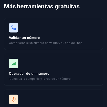
Más herramientas gratuitas
Validar un número
Comprueba si un número es válido y su tipo de línea.
Operador de un número
Identifica la compañía y la red de un número.