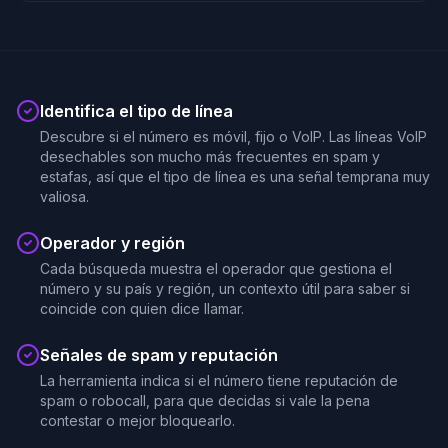
Identifica el tipo de línea
Descubre si el número es móvil, fijo o VoIP. Las líneas VoIP
desechables son mucho más frecuentes en spam y
estafas, así que el tipo de línea es una señal temprana muy
valiosa.
Operador y región
Cada búsqueda muestra el operador que gestiona el
número y su país y región, un contexto útil para saber si
coincide con quien dice llamar.
Señales de spam y reputación
La herramienta indica si el número tiene reputación de
spam o robocall, para que decidas si vale la pena
contestar o mejor bloquearlo.